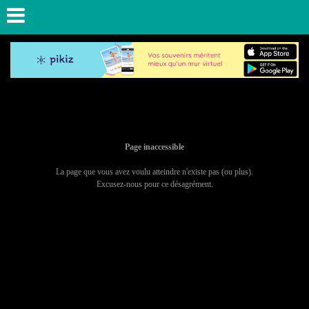
Page inaccessible
La page que vous avez voulu atteindre n'existe pas (ou plus).
Excusez-nous pour ce désagrément.