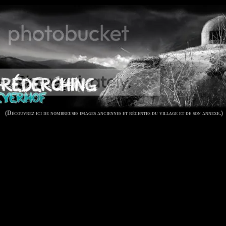
(Découvrez ici de nombreuses images anciennes et récentes du village et de son annexe.)