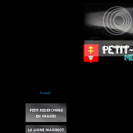
Accueil