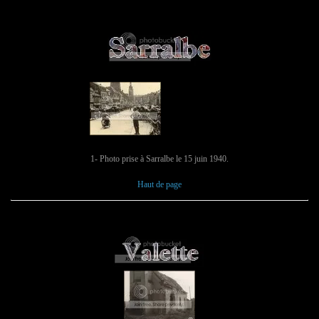
1- Photo prise à Sarralbe le 15 juin 1940.
Haut de page