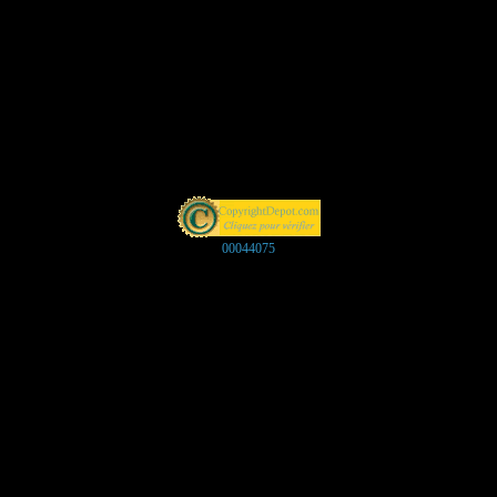
00044075