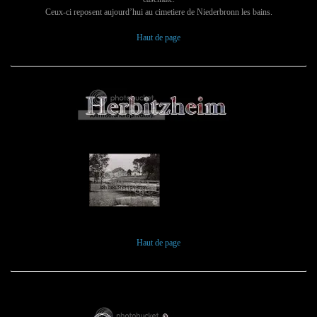
Ceux-ci reposent aujourd’hui au cimetiere de Niederbronn les bains.
Haut de page
Haut de page