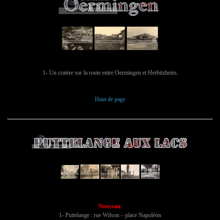
1- Un cratère sur la route entre Oermingen et Herbitzheim.
Haut de page
Nouveau
:
1- Puttelange : rue Wilson – place Napoléon