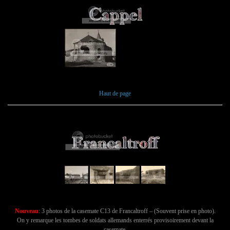
Haut de page
Nouveau
: 3 photos de la casemate C13 de Francaltroff – (Souvent prise en photo).
On y remarque les tombes de soldats allemands enterrés provisoirement devant la
casemate.