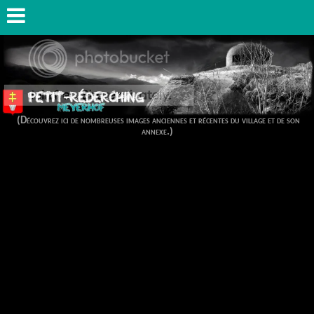
(Découvrez ici de nombreuses images anciennes et récentes du village et de son
annexe.)