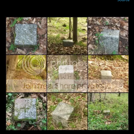
Source