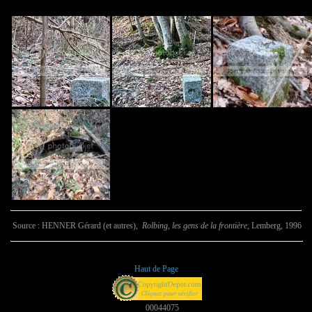
Source :
HENNER Gérard (et autres),
Rolbing, les gens de la frontière
, Lemberg, 1996
Haut de Page
00044075