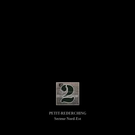
PETIT-REDERCHING
Secteur Nord-Est