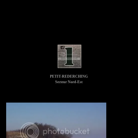
PETIT-REDERCHING
Secteur Nord-Est