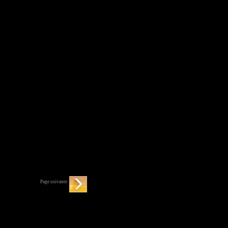
Page suivante