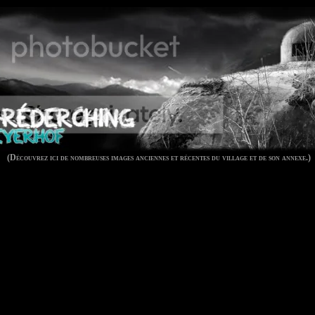
(Découvrez ici de nombreuses images anciennes et récentes du village et de son annexe.)