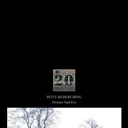
PETIT-REDERCHING
Secteur Sud-Est