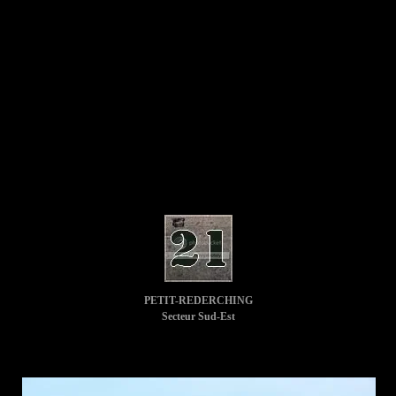
PETIT-REDERCHING
Secteur Sud-Est